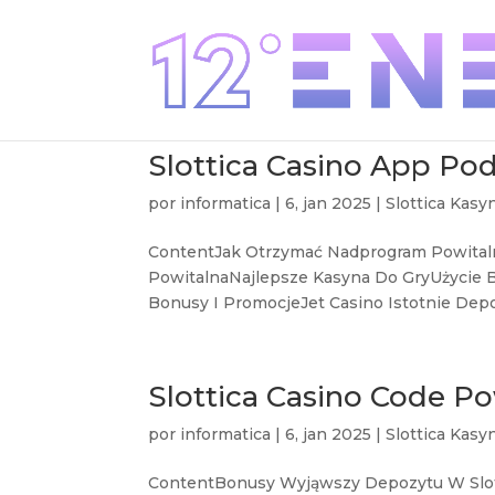
Slottica Casino App Po
por
informatica
|
6, jan 2025
|
Slottica Kasy
ContentJak Otrzymać Nadprogram Powitalny
PowitalnaNajlepsze Kasyna Do GryUżycie 
Bonusy I PromocjeJet Casino Istotnie Depos
Slottica Casino Code P
por
informatica
|
6, jan 2025
|
Slottica Kasy
ContentBonusy Wyjąwszy Depozytu W Slot