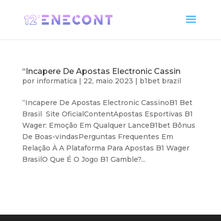
“Incapere De Apostas Electronic Cassin
por
informatica
|
22, maio 2023
|
b1bet brazil
“Incapere De Apostas Electronic CassinoB1 Bet
Brasil ️ Site OficialContentApostas Esportivas B1
Wager: Emoção Em Qualquer LanceB1bet Bônus
De Boas-vindasPerguntas Frequentes Em
Relação À A Plataforma Para Apostas B1 Wager
BrasilO Que É O Jogo B1 Gamble?...