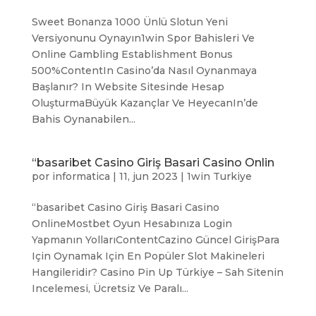
Sweet Bonanza 1000 Ünlü Slotun Yeni
Versiyonunu Oynayın1win Spor Bahisleri Ve
Online Gambling Establishment Bonus
500%ContentIn Casino’da Nasıl Oynanmaya
Başlanır? In Website Sitesinde Hesap
OluşturmaBüyük Kazançlar Ve HeyecanIn’de
Bahis Oynanabilen...
“basaribet Casino Giriş Basari Casino Onlin
por
informatica
|
11, jun 2023
|
1win Turkiye
“basaribet Casino Giriş Basari Casino
OnlineMostbet Oyun Hesabınıza Login
Yapmanın YollarıContentCazino Güncel GirişPara
Için Oynamak Için En Popüler Slot Makineleri
Hangileridir? Casino Pin Up Türkiye – Sah Sitenin
Incelemesi, Ücretsiz Ve Paralı...