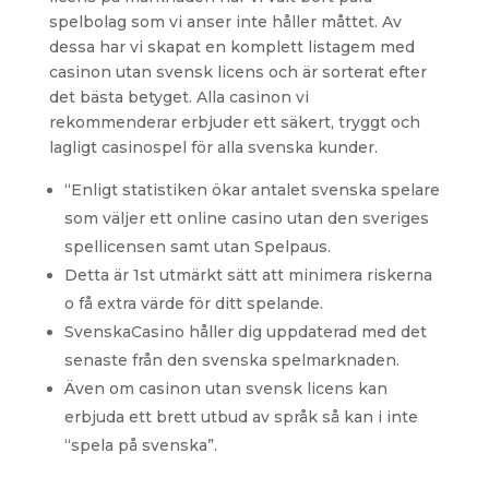
spelbolag som vi anser inte håller måttet. Av
dessa har vi skapat en komplett listagem med
casinon utan svensk licens och är sorterat efter
det bästa betyget. Alla casinon vi
rekommenderar erbjuder ett säkert, tryggt och
lagligt casinospel för alla svenska kunder.
“Enligt statistiken ökar antalet svenska spelare
som väljer ett online casino utan den sveriges
spellicensen samt utan Spelpaus.
Detta är 1st utmärkt sätt att minimera riskerna
o få extra värde för ditt spelande.
SvenskaCasino håller dig uppdaterad med det
senaste från den svenska spelmarknaden.
Även om casinon utan svensk licens kan
erbjuda ett brett utbud av språk så kan i inte
“spela på svenska”.