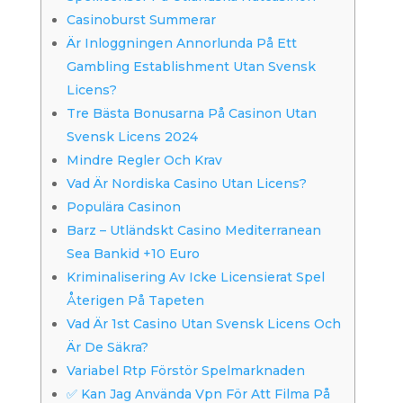
Casinoburst Summerar
Är Inloggningen Annorlunda På Ett
Gambling Establishment Utan Svensk
Licens?
Tre Bästa Bonusarna På Casinon Utan
Svensk Licens 2024
Mindre Regler Och Krav
Vad Är Nordiska Casino Utan Licens?
Populära Casinon
Barz – Utländskt Casino Mediterranean
Sea Bankid +10 Euro
Kriminalisering Av Icke Licensierat Spel
Återigen På Tapeten
Vad Är 1st Casino Utan Svensk Licens Och
Är De Säkra?
Variabel Rtp Förstör Spelmarknaden
✅ Kan Jag Använda Vpn För Att Filma På