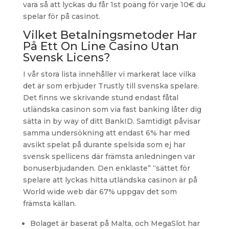
vara så att lyckas du får 1st poäng för varje 10€ du
spelar för på casinot.
Vilket Betalningsmetoder Har
På Ett On Line Casino Utan
Svensk Licens?
I vår stora lista innehåller vi markerat lace vilka
det är som erbjuder Trustly till svenska spelare.
Det finns we skrivande stund endast fåtal
utländska casinon som via fast banking låter dig
sätta in by way of ditt BankID. Samtidigt påvisar
samma undersökning att endast 6% har med
avsikt spelat på durante spelsida som ej har
svensk spellicens där främsta anledningen var
bonuserbjudanden. Den enklaste” “sättet för
spelare att lyckas hitta utländska casinon är på
World wide web där 67% uppgav det som
främsta källan.
Bolaget är baserat på Malta, och MegaSlot har