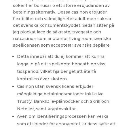
söker fler bonusar o ett större erbjudanden av
betalningsalternativ. Dessa casinon erbjuder
flexibilitet och valmöjligheter adult men saknar
det svenska konsumentskyddet. Sedan sitter på
jag plockat lace de säkraste, tryggaste och
nätcasinon som är utanför living room svenska
spellicensen som accepterar svenska depilare.
Detta innebär att du ej kommer att kunna
logga in på ditt spelkonto beneath en viss
tidsperiod, vilket hjälper get att återfå
kontrollen över skotern.
Casinon utan svensk licens erbjuder
mångfaldiga betalningsmetoder inklusive
Trustly, BankID, e-plånböcker och Skrill och
Neteller, samt kryptovalutor.
Även om identifieringsprocessen kan verka
som ett hinder för anonymitet, är dess syfte att