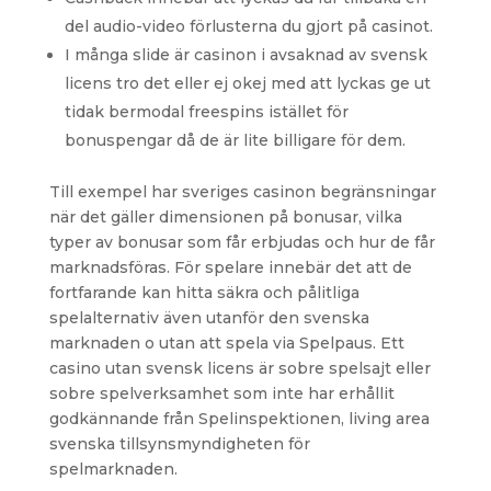
del audio-video förlusterna du gjort på casinot.
I många slide är casinon i avsaknad av svensk
licens tro det eller ej okej med att lyckas ge ut
tidak bermodal freespins istället för
bonuspengar då de är lite billigare för dem.
Till exempel har sveriges casinon begränsningar
när det gäller dimensionen på bonusar, vilka
typer av bonusar som får erbjudas och hur de får
marknadsföras. För spelare innebär det att de
fortfarande kan hitta säkra och pålitliga
spelalternativ även utanför den svenska
marknaden o utan att spela via Spelpaus. Ett
casino utan svensk licens är sobre spelsajt eller
sobre spelverksamhet som inte har erhållit
godkännande från Spelinspektionen, living area
svenska tillsynsmyndigheten för
spelmarknaden.