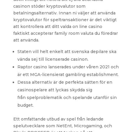
casinon stöder kryptovalutor som
betalningsalternativ. Innan ni väljer att använda
kryptovalutor för speltransaktioner är det viktigt
att kontrollera att ditt valda on line casino
faktiskt accepterar family room valuta du föredrar
att använda.
Staten vill helt enkelt att svenska depilare ska
vända sej till licenserade casinon.
Raptor casino lanserades under våren 2021 och
är ett MGA-licensierat gambling establishment.
Dessa alternativ är de perfekta sätten för en
casinospelare att lyckas skydda sig
från spelproblematik och spelande utanför sin
budget.
Ett omfattande utbud av spel från ledande
spelutvecklare som NetEnt, Microgaming, och