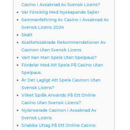
Casino I Avsaknad Av Svensk Licens?
Var Försiktig Med Nyskapande Sajter
Sammanfattning Av Casino I Avsaknad Av
Svensk Licens 2024
Skatt
Kvalitetssäkrade Rekommendationer Av
Casinon Utan Svensk Licens
Vart Kan Man Spela Utan Spelpaus?
Fördelar Med Att Spela På Casino Utan
Spelpaus
Är Det Lagligt Att Spela Casinon Utan
Svensk Licens?
Vilket Språk Används På Ett Online
Casino Utan Svensk Licens?
Nylanserade Casinon I Avsaknad Av
Svensk Licens
Snabba Uttag På Ett Online Casino: