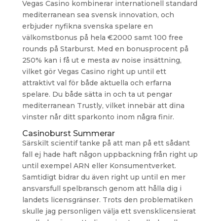
Vegas Casino kombinerar internationell standard
mediterranean sea svensk innovation, och
erbjuder nyfikna svenska spelare en
välkomstbonus på hela €2000 samt 100 free
rounds på Starburst. Med en bonusprocent på
250% kan i få ut e mesta av noise insättning,
vilket gör Vegas Casino right up until ett
attraktivt val för både aktuella och erfarna
spelare. Du både sätta in och ta ut pengar
mediterranean Trustly, vilket innebär att dina
vinster når ditt sparkonto inom några finir.
Casinoburst Summerar
Särskilt scientif tanke på att man på ett sådant
fall ej hade haft någon uppbackning från right up
until exempel ARN eller Konsumentverket.
Samtidigt bidrar du även right up until en mer
ansvarsfull spelbransch genom att hålla dig i
landets licensgränser. Trots den problematiken
skulle jag personligen välja ett svensklicensierat