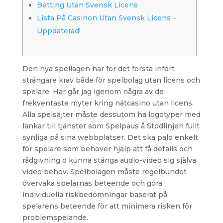
Betting Utan Svensk Licens
Lista På Casinon Utan Svensk Licens –
Uppdaterad!
Den nya spellagen har för det första infört
strängare krav både för spelbolag utan licens och
spelare. Här går jag igenom några av de
frekventaste myter kring nätcasino utan licens.
Alla spelsajter måste dessutom ha logotyper med
länkar till tjänster som Spelpaus å Stödlinjen fullt
synliga på sina webbplatser. Det ska palo enkelt
för spelare som behöver hjälp att få details och
rådgivning o kunna stänga audio-video sig själva
video behov. Spelbolagen måste regelbundet
övervaka spelarnas beteende och göra
individuella riskbedömningar baserat på
spelarens beteende för att minimera risken för
problemspelande.