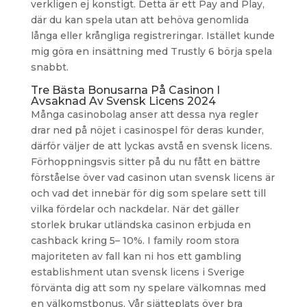
verkligen ej konstigt. Detta är ett Pay and Play,
där du kan spela utan att behöva genomlida
långa eller krångliga registreringar. Istället kunde
mig göra en insättning med Trustly 6 börja spela
snabbt.
Tre Bästa Bonusarna På Casinon I
Avsaknad Av Svensk Licens 2024
Många casinobolag anser att dessa nya regler
drar ned på nöjet i casinospel för deras kunder,
därför väljer de att lyckas avstå en svensk licens.
Förhoppningsvis sitter på du nu fått en bättre
förståelse över vad casinon utan svensk licens är
och vad det innebär för dig som spelare sett till
vilka fördelar och nackdelar. När det gäller
storlek brukar utländska casinon erbjuda en
cashback kring 5– 10%. I family room stora
majoriteten av fall kan ni hos ett gambling
establishment utan svensk licens i Sverige
förvänta dig att som ny spelare välkomnas med
en välkomstbonus. Vår sjätteplats över bra