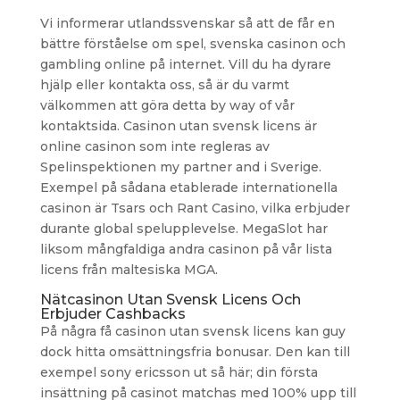
Vi informerar utlandssvenskar så att de får en
bättre förståelse om spel, svenska casinon och
gambling online på internet. Vill du ha dyrare
hjälp eller kontakta oss, så är du varmt
välkommen att göra detta by way of vår
kontaktsida. Casinon utan svensk licens är
online casinon som inte regleras av
Spelinspektionen my partner and i Sverige.
Exempel på sådana etablerade internationella
casinon är Tsars och Rant Casino, vilka erbjuder
durante global spelupplevelse. MegaSlot har
liksom mångfaldiga andra casinon på vår lista
licens från maltesiska MGA.
Nätcasinon Utan Svensk Licens Och
Erbjuder Cashbacks
På några få casinon utan svensk licens kan guy
dock hitta omsättningsfria bonusar. Den kan till
exempel sony ericsson ut så här; din första
insättning på casinot matchas med 100% upp till