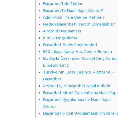
Başarıbet’teki Slotlar
Başarıbet’te Nasıl Kayıt Olunur?
Adım Adım Para Çekme Rehberi
Neden Basaribet’i Tercih Etmelisiniz?
Android Uygulaması
Kimlik Doğrulama
Basaribet Bahis Seçenekleri
500 Liraya Kadar Hoş Geldin Bonusu
Bu Sayfa Üzerinden Güncel Giriş Adres
Erişebilirsiniz
Türkiye’nin Lider Casinos Platformu –
Basaribet
Android Için Başarıbet Nasıl İndirilir
Basaribet Mobil Para Yatırma Nasıl Yapıl
Başarıbet Uygulaması Ile Nasıl Kayıt
Olunur
Başarıbet Mobil Uygulamasının Sobre İ