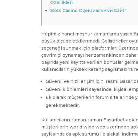
Özellikleri
Slots Casino Официальный Сайт”
Hepimiz hangi meşhur zamanlarda yaşadığımı
büyük ölçüde etkilenmedi. Geliştiriciler oy
seçeneği sunmak için platformları üzerinde
çevrimiçi oynamayı her zamankinden daha gü
başında yeni kayıtta verilen bonuslar gelme
kullanıcıların yüksek kazanç sağlamasına ne
Güvenli ve hızlı erişim için, resmi Basari
Güvenlik önlemleri sayesinde, kişisel emp
Ek olarak müşterilerin forum sitelerinde 
gerekmektedir.
Kullanıcıların zaman zaman Basaribet apk na
müşterilerin world wide web üzerinden apk 
sayfasında da apk sürümü ile alakalı indir