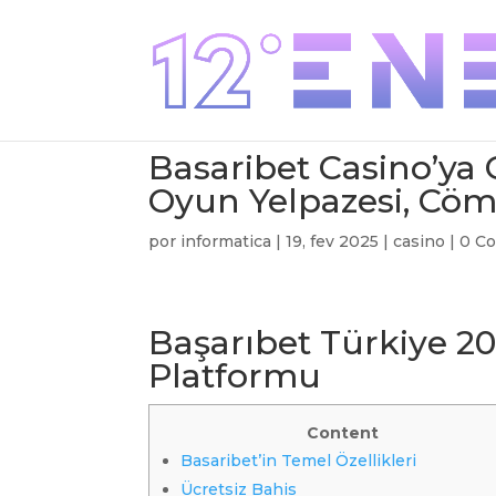
Basaribet Casino’ya G
Oyun Yelpazesi, Cö
por
informatica
|
19, fev 2025
|
casino
|
0 C
Başarıbet Türkiye 20
Platformu
Content
Basaribet’in Temel Özellikleri
Ücretsiz Bahis