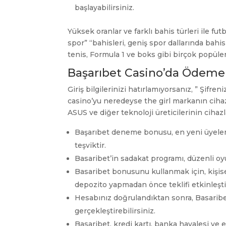
başlayabilirsiniz.
Yüksek oranlar ve farklı bahis türleri ile f
spor” “bahisleri, geniş spor dallarında bahi
tenis, Formula 1 ve boks gibi birçok popüler
Başarıbet Casino’da Ödeme 
Giriş bilgilerinizi hatırlamıyorsanız, ” Şifr
casino’yu neredeyse the girl markanın cihaz
ASUS ve diğer teknoloji üreticilerinin cihazl
Başarıbet deneme bonusu, en yeni üyelerin
teşviktir.
Basaribet’in sadakat programı, düzenli oyun
Basaribet bonusunu kullanmak için, kişise
depozito yapmadan önce teklifi etkinleşti
Hesabınız doğrulandıktan sonra, Basaribe
gerçekleştirebilirsiniz.
Basaribet, kredi kartı, banka havalesi ve