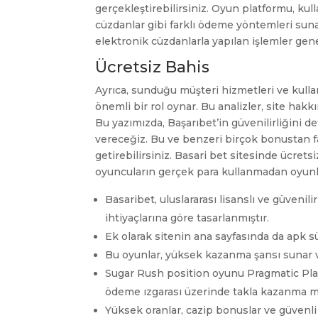
gerçekleştirebilirsiniz. Oyun platformu, kull
cüzdanlar gibi farklı ödeme yöntemleri suna
elektronik cüzdanlarla yapılan işlemler gene
Ücretsiz Bahis
Ayrıca, sunduğu müşteri hizmetleri ve kullan
önemli bir rol oynar. Bu analizler, site hak
Bu yazımızda, Başarıbet’in güvenilirliğini de
vereceğiz. Bu ve benzeri birçok bonustan f
getirebilirsiniz. Basari bet sitesinde ücret
oyuncuların gerçek para kullanmadan oyunla
Basaribet, uluslararası lisanslı ve güvenili
ihtiyaçlarına göre tasarlanmıştır.
Ek olarak sitenin ana sayfasında da apk s
Bu oyunlar, yüksek kazanma şansı sunar v
Sugar Rush position oyunu Pragmatic Pl
ödeme ızgarası üzerinde takla kazanma me
Yüksek oranlar, cazip bonuslar ve güven