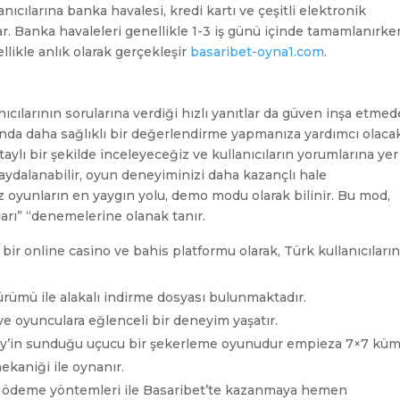
anıcılarına banka havalesi, kredi kartı ve çeşitli elektronik
r. Banka havaleleri genellikle 1-3 iş günü içinde tamamlanırke
llikle anlık olarak gerçekleşir
basaribet-oyna1.com
.
ıcılarının sorularına verdiği hızlı yanıtlar da güven inşa etmed
kında daha sağlıklı bir değerlendirme yapmanıza yardımcı olacak
taylı bir şekilde inceleyeceğiz ve kullanıcıların yorumlarına yer
aydalanabilir, oyun deneyiminizi daha kazançlı hale
siz oyunların en yaygın yolu, demo modu olarak bilinir. Bu mod,
rı” “denemelerine olanak tanır.
r bir online casino ve bahis platformu olarak, Türk kullanıcıları
ürümü ile alakalı indirme dosyası bulunmaktadır.
e oyunculara eğlenceli bir deneyim yaşatır.
ay’in sunduğu uçucu bir şekerleme oyunudur empieza 7×7 kü
kaniği ile oynanır.
li ödeme yöntemleri ile Basaribet’te kazanmaya hemen