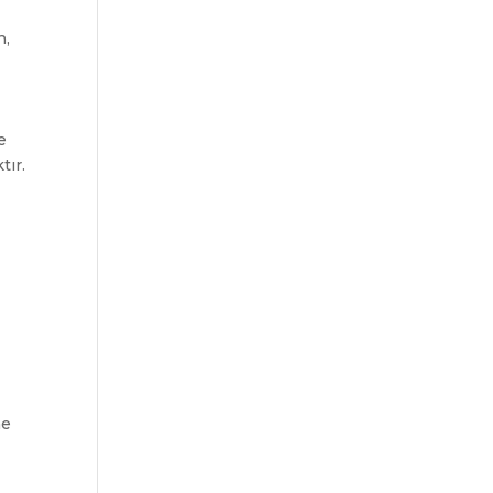
n,
e
tır.
n
me