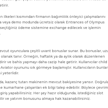
tirir.
ilkeleri kısmından firmanın bağımlılık önleyici çalışmalarını
ayla veya demo modunda ücretsiz olarak Entrances of Olympus
ra seçtiğiniz ödeme sistemine exchange edilecek ve işlemin
.
cut oyunculara çeşitli uvant bonuslar sunar. Bu bonuslar, uz
 olanak tanır. Örneğin, haftalık ya da aylık olarak düzenlenen
dirir ve bahis yapmayı daha cazip hale getirir. Kullanıcılar child
viator oyununu sık görmeye başlamıştır. Kullanıcıların bunlar
 yeterlidir.
a, kazanç tutarı makinenin mevcut bakiyesine yansır. Doğru
 kumarhane çalışanları ek bilgi talep edebilir. Böylece çevrim
iriş yapabilirsiniz. Her şey hazır olduğunda, istediğiniz slot
ilir ve yatırım bonusunu almaya hak kazanabilirsiniz.