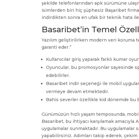
şekilde telefonlarından apk sürümüne ulaşm
isimlerden biri hiç şüphesiz Başaribet firma
indirdikten sonra en ufak bir teknik hata il
Basaribet’in Temel Özell
Yazılım geliştirilirken modern veri koruma tekn
garanti eder.”
Kullanıcılar giriş yaparak farklı kumar oyu
Oyuncular, bu promosyonlar sayesinde sp
edebilirler.
Basaribet indir seçeneği ile mobil uygula
vermeye devam etmektedir.
Bahis severler özellikle kid dönemde bu b
Günümüzün hızlı yaşam temposunda, mobil ci
Basaribet, bu ihtiyacı karşılamak amacıyla An
uygulamalar sunmaktadır. Bu uygulamalar sa
yapabilirsiniz. Adımları takip ederek, çekim 