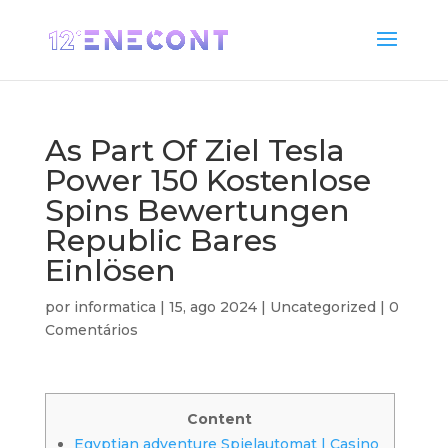
As Part Of Ziel Tesla
Power 150 Kostenlose
Spins Bewertungen
Republic Bares
Einlösen
por
informatica
|
15, ago 2024
|
Uncategorized
|
0
Comentários
Content
Egyptian adventure Spielautomat | Casino