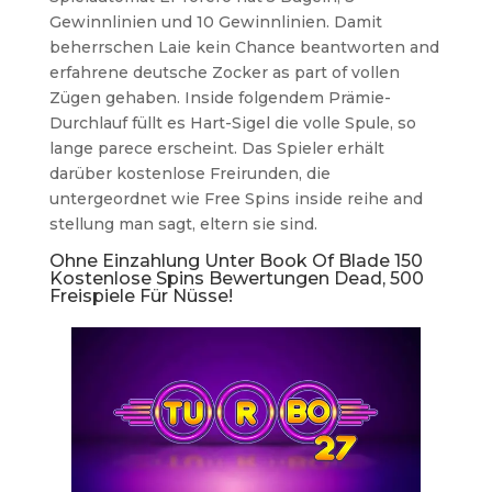
Gewinnlinien und 10 Gewinnlinien. Damit
beherrschen Laie kein Chance beantworten and
erfahrene deutsche Zocker as part of vollen
Zügen gehaben. Inside folgendem Prämie-
Durchlauf füllt es Hart-Sigel die volle Spule, so
lange parece erscheint. Das Spieler erhält
darüber kostenlose Freirunden, die
untergeordnet wie Free Spins inside reihe and
stellung man sagt, eltern sie sind.
Ohne Einzahlung Unter Book Of Blade 150
Kostenlose Spins Bewertungen Dead, 500
Freispiele Für Nüsse!