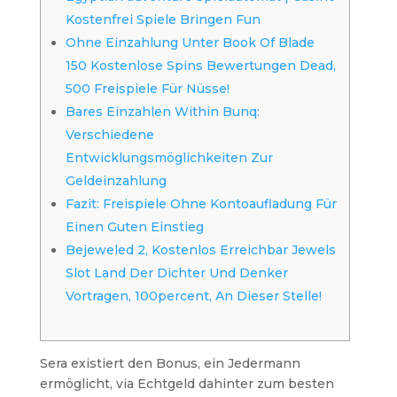
Kostenfrei Spiele Bringen Fun
Ohne Einzahlung Unter Book Of Blade
150 Kostenlose Spins Bewertungen Dead,
500 Freispiele Für Nüsse!
Bares Einzahlen Within Bunq:
Verschiedene
Entwicklungsmöglichkeiten Zur
Geldeinzahlung
Fazit: Freispiele Ohne Kontoaufladung Für
Einen Guten Einstieg
Bejeweled 2, Kostenlos Erreichbar Jewels
Slot Land Der Dichter Und Denker
Vortragen, 100percent, An Dieser Stelle!
Sera existiert den Bonus, ein Jedermann
ermöglicht, via Echtgeld dahinter zum besten