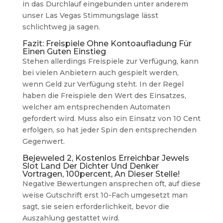
in das Durchlauf eingebunden unter anderem
unser Las Vegas Stimmungslage lässt
schlichtweg ja sagen.
Fazit: Freispiele Ohne Kontoaufladung Für
Einen Guten Einstieg
Stehen allerdings Freispiele zur Verfügung, kann
bei vielen Anbietern auch gespielt werden,
wenn Geld zur Verfügung steht. In der Regel
haben die Freispiele den Wert des Einsatzes,
welcher am entsprechenden Automaten
gefordert wird. Muss also ein Einsatz von 10 Cent
erfolgen, so hat jeder Spin den entsprechenden
Gegenwert.
Bejeweled 2, Kostenlos Erreichbar Jewels
Slot Land Der Dichter Und Denker
Vortragen, 100percent, An Dieser Stelle!
Negative Bewertungen ansprechen oft, auf diese
weise Gutschrift erst 10-Fach umgesetzt man
sagt, sie seien erforderlichkeit, bevor die
Auszahlung gestattet wird.