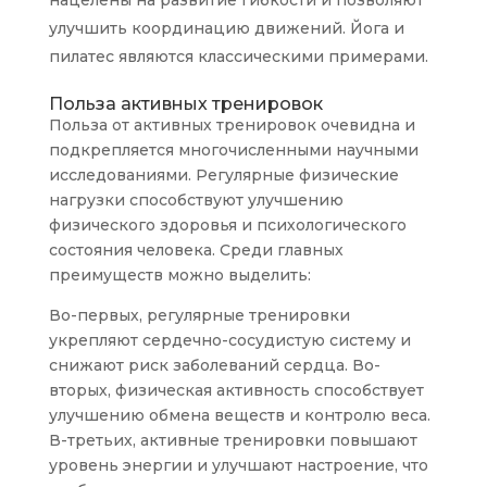
нацелены на развитие гибкости и позволяют
улучшить координацию движений. Йога и
пилатес являются классическими примерами.
Польза активных тренировок
Польза от активных тренировок очевидна и
подкрепляется многочисленными научными
исследованиями. Регулярные физические
нагрузки способствуют улучшению
физического здоровья и психологического
состояния человека. Среди главных
преимуществ можно выделить:
Во-первых, регулярные тренировки
укрепляют сердечно-сосудистую систему и
снижают риск заболеваний сердца. Во-
вторых, физическая активность способствует
улучшению обмена веществ и контролю веса.
В-третьих, активные тренировки повышают
уровень энергии и улучшают настроение, что