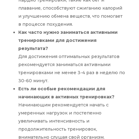
Кардио тренировки, такие как бег и
плавание, способствуют сжиганию калорий
и улучшению обмена веществ, что помогает
в процессе похудения.
Как часто нужно заниматься активными
тренировками для достижения
результата?
Для достижения оптимальных результатов
рекомендуется заниматься активными
тренировками не менее 3-4 раз в неделю по
30-60 минут.
Есть ли особые рекомендации для
начинающих в активных тренировках?
Начинающим рекомендуется начать с
умеренных нагрузок и постепенно
увеличивать интенсивность и
продолжительность тренировок,
внимательно слушая свой организм.