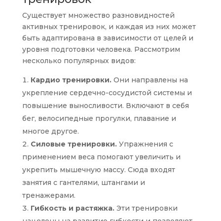
Существует множество разновидностей
активных тренировок, и каждая из них может
быть адаптирована в зависимости от целей и
уровня подготовки человека. Рассмотрим
несколько популярных видов:
Кардио тренировки.
Они направлены на
укрепление сердечно-сосудистой системы и
повышение выносливости. Включают в себя
бег, велосипедные прогулки, плавание и
многое другое.
Силовые тренировки.
Упражнения с
применением веса помогают увеличить и
укрепить мышечную массу. Сюда входят
занятия с гантелями, штангами и
тренажерами.
Гибкость и растяжка.
Эти тренировки