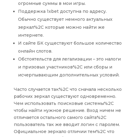
огромные суммы в мои игры.
Поддержка 1xbet доступна по адресу.
Обычно существует немного актуальных
зеркал%2C которые можно найти же
интернете.
И сайте БК существуют большое количество
онлайн слотов.
Обстоятельств для легализации – это налоги
и призовых участников%2C или сборы и
исчерпывающим дополнительных условий.
Часто случается так%2C что сначала несколько
рабочих зеркал существуют одновременно.
Чем использовать поисковые системы%2C
чтобы найти нужное решение. Вход ничем не
отличается остального самого сайта%2C
пользователь так же вводит логин с паролем.
Официальное зеркало отличии тем%2C что