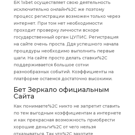
БК 1xbet осуществляет свою деятельность
исключительно онлайн%2C же поэтому
процесс регистрации возможен только через
интернет. При том нет необходимости
проходит проверку личности вскоре
государственный орган ЦУПИС. Регистрация
на сайте очень проста. Ддя успешного начала
процедуры необходимо выполнить первые
шаги. На сайте просто делать ставки%2C
поддерживается большое сотни
разнообразных событий. Коэффициенты на
платформе остаемся достаточно высокими.
Бет Зеркало официальным
Сайта
Как понимаете%2C никто не запретит ставить
по тем выгодным коэффициентам а интернете
и как прекрасная возможность приобрести
хорошие деньги%2C от чего нельзя
отказываться. Так что%2C захотите