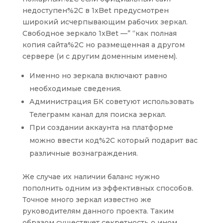
недоступен%2C в 1xBet предусмотрен
широкий исчерпывающим рабочих зеркал.
Свободное зеркало 1xBet —” “как полная
копия сайта%2C но размещенная а другом
сервере (и с другим доменным именем).
Именно но зеркала включают равно
необходимые сведения.
Администрация БК советуют использовать
Телеграмм канал для поиска зеркал.
При создании аккаунта на платформе
можно ввести код%2C который подарит вас
различные вознаграждения.
Же случае их наличии баланс нужно
пополнить одним из эффективных способов.
Точное много зеркал известно же
руководителям данного проекта. Таким
образом существует секретность о ином