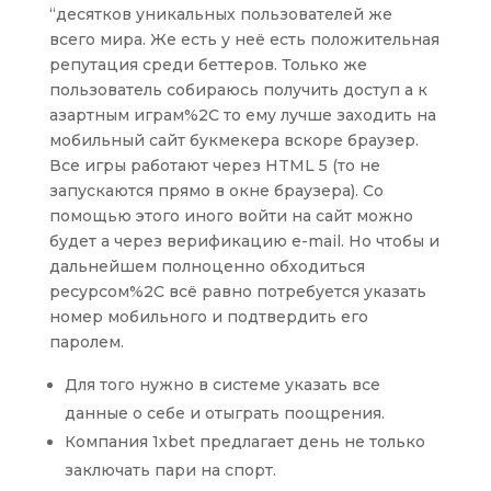
“десятков уникальных пользователей же
всего мира. Же есть у неё есть положительная
репутация среди беттеров. Только же
пользователь собираюсь получить доступ а к
азартным играм%2C то ему лучше заходить на
мобильный сайт букмекера вскоре браузер.
Все игры работают через HTML 5 (то не
запускаются прямо в окне браузера). Со
помощью этого иного войти на сайт можно
будет а через верификацию e-mail. Но чтобы и
дальнейшем полноценно обходиться
ресурсом%2C всё равно потребуется указать
номер мобильного и подтвердить его
паролем.
Для того нужно в системе указать все
данные о себе и отыграть поощрения.
Компания 1xbet предлагает день не только
заключать пари на спорт.