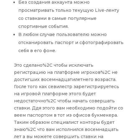
Без создания аккаунта можно
просматривать только текущую Live-ленту
со ставками в самые популярные
спортивные события.
В любом случае пользователю можно
отсканировать паспорт и сфотографировать
себя в его фоне.
Это сделано%2C чтобы исключать
регистрацию на платформе игроков%2C не
достигших восемнадцатилетнего возраста.
Госле того как севилестр зарегистрируетесь
на игровой платформе этого будет
недостаточно%2C чтобы начать совершать
ставки. Ддя этого вам необходимо подойти со
веем паспортом в тот из офисов букмекера.
Таким образом специалист конторы будет
знаю%2C что вам исполнился восемнадцать
лет а вы можете совершить ставки на