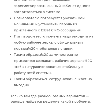
зарегистрировать личный кабинет одноиз
авторизоваться в системе.
Пользователю потребуется указать мой
мобильный и установить пароль из
присланного с 1xBet СМС-сообщения.
Пиппардом этого момента надо заходить на
любую рабочее зеркало официальным
портала%2C чтобы делать ставки.
Таким образом%2C администрации
приходится создавать рабочие зеркала%2C
чтобы натурализироваться стабильную
работу всей системы.
Таким образом%2C сотрудничать с 1xbet но
выгодно.
Только там где разнообразных вариантов —
раньше найдется решение какой проблемы.