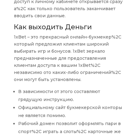
доступ к личному кабинете открывается сразу
а%2C как только пользователь заканчивает
вводить свои данные.
Как выходить Деньги
1xBet – это прекрасный онлайн-букмекер%2C
который предложил клиентам широкий
выбирать игр и бонусов. 1xBet зеркало
предназначенные для предоставления
клиентам доступа к вашим 1xBet%2C
независимо ото каких-либо ограничений%2C
они могут быть установлены.
В зависимости от этого составляют
грядущую инструкцию.
Официальному сайт букмекерской конторы
не является помимо.
Рабочий домен позволит оформлять пари в
спорт%2C играть а слоты%2C карточные же