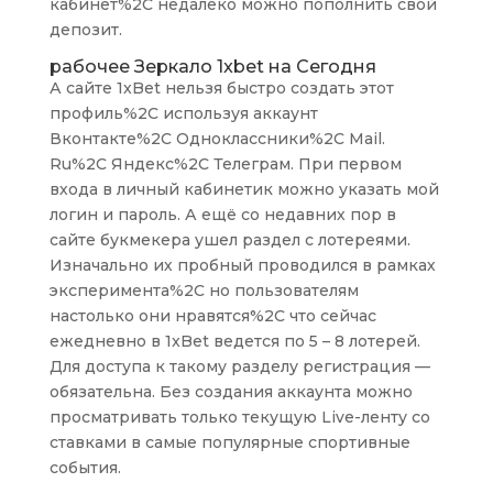
кабинет%2C недалеко можно пополнить свой
депозит.
рабочее Зеркало 1xbet на Сегодня
А сайте 1xBet нельзя быстро создать этот
профиль%2C используя аккаунт
Вконтакте%2C Одноклассники%2C Mail.
Ru%2C Яндекс%2C Телеграм. При первом
входа в личный кабинетик можно указать мой
логин и пароль. А ещё со недавних пор в
сайте букмекера ушел раздел с лотереями.
Изначально их пробный проводился в рамках
эксперимента%2C но пользователям
настолько они нравятся%2C что сейчас
ежедневно в 1xBet ведется по 5 – 8 лотерей.
Для доступа к такому разделу регистрация —
обязательна. Без создания аккаунта можно
просматривать только текущую Live-ленту со
ставками в самые популярные спортивные
события.