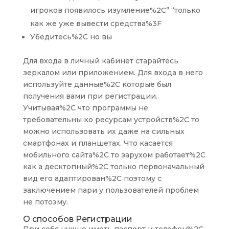
игроков появилось изумление%2C” “только
как же уже вывести средства%3F
Убедитесь%2C но вы
Для входа в личный кабинет старайтесь
зеркалом или приложением. Для входа в него
используйте данные%2C которые был
получения вами при регистрации.
Учитывая%2C что программы не
требовательны ко ресурсам устройств%2C то
можно использовать их даже на сильных
смартфонах и планшетах. Что касается
мобильного сайта%2C то зарухом работает%2C
как а десктопный%2C только первоначальный
вид его адаптирован%2C поэтому с
заключением пари у пользователей проблем
не потоэму.
О способов Регистрации