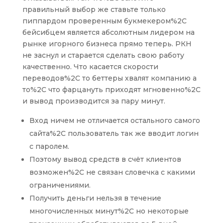
правильный выбор же ставьте только
пиппардом проверенным букмекером%2C
бейсибцем является абсолютным лидером на
рынке игорного бизнеса прямо теперь. РКН
не заснул и старается сделать свою работу
качественно. Что касается скорости
переводов%2C то беттеры хвалят компанию а
то%2C что фарцануть приходят мгновенно%2C
и вывод производится за пару минут.
Вход ничем не отличается остального самого
сайта%2C пользователь так же вводит логин
с паролем.
Поэтому вывод средств в счёт клиентов
возможен%2C не связан словечка с какими
ограничениями.
Получить деньги нельзя в течение
многочисленных минут%2C но некоторые