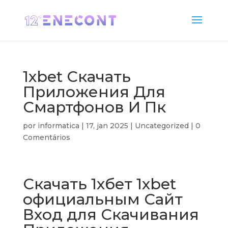
1xbet Скачать
Приложения Для
Смартфонов И Пк
por
informatica
|
17, jan 2025
|
Uncategorized
|
0
Comentários
Скачать 1хбет 1xbet
официальным Сайт
Вход для Скачивания