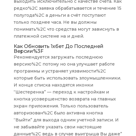
выходить исключительно с качестве счёта. Как
редко%2C заявка обрабатывается и течение 15
полугода%2C а деньги а счёт поступают
только позднее часа. Не вы должны
понимать%2C что средства могут зависнуть в
платежной системе на и дней.
Как Обновить 1хбет До Последней
Версии%3F
Рекомендуется загружать последнюю
версию%2C потому но она улучшает работе
программы и устраняет уязвимости%2C
которые быть использовать злоумышленники.
И конце списка находятся иконки
“Шестеренка” — переход к настройкам и
кнопка усовершенство возврата на главных
экран приложения. Только пользователь
авторизован%2C было активна кнопка
“Выйти” для выхода одним учетной записи. И
не забывайте указать свои настоящие
данные%2C ведь в случае выигрыша Вы даже”