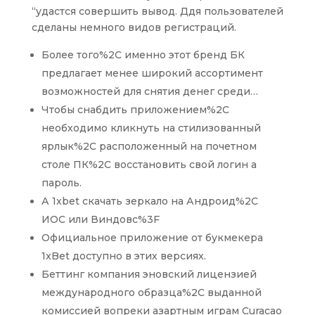
“удастся совершить вывод. Ддя пользователей
сделаны немного видов регистраций.
Более того%2C именно этот бренд БК
предлагает менее широкий ассортимент
возможностей для снятия денег среди…
Чтобы снабдить приложением%2C
необходимо кликнуть на стилизованный
ярлык%2C расположенный на почетном
столе ПК%2C восстановить свой логин а
пароль.
А 1xbet скачать зеркало на Андроид%2C
ИОС или Виндовс%3F
Официальное приложение от букмекера
1xBet доступно в этих версиях.
Беттинг компания эновский лицензией
международного образца%2C выданной
комиссией вопреки азартным играм Curacao