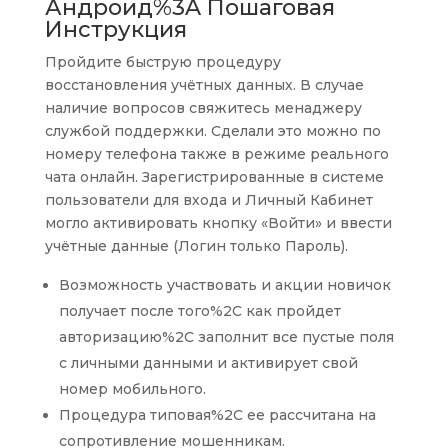
Андроид%3A Пошаговая
Инструкция
Пройдите быструю процедуру
восстановления учётных данных. В случае
наличие вопросов свяжитесь менаджеру
службой поддержки. Сделали это можно по
номеру телефона также в режиме реального
чата онлайн. Зарегистрированные в системе
пользователи для входа и Личный Кабинет
могло активировать кнопку «Войти» и ввести
учётные данные (Логин только Пароль).
Возможность участвовать и акции новичок
получает после того%2C как пройдет
авторизацию%2C заполнит все пустые поля
с личными данными и активирует свой
номер мобильного.
Процедура типовая%2C ее рассчитана на
сопротивление мошенникам.