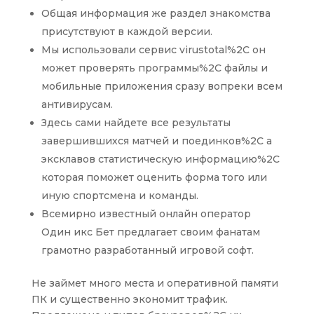
Общая информация же раздел знакомства
присутствуют в каждой версии.
Мы использовали сервис virustotal%2C он
может проверять программы%2C файлы и
мобильные приложения сразу вопреки всем
антивирусам.
Здесь сами найдете все результаты
завершившихся матчей и поединков%2C а
эксклавов статистическую информацию%2C
которая поможет оценить форма того или
иную спортсмена и команды.
Всемирно известный онлайн оператор
Один икс Бет предлагает своим фанатам
грамотно разработанный игровой софт.
Не займет много места и оперативной памяти
ПК и существенно экономит трафик.