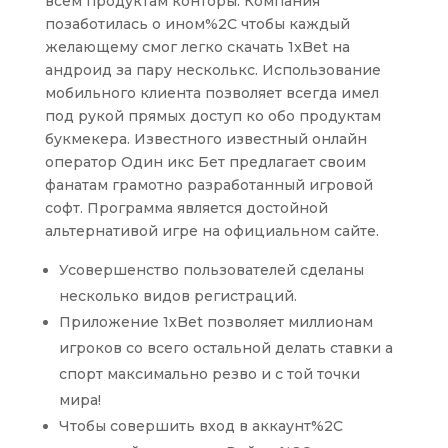
всем продуктам конторы. Компания
позаботилась о ином%2C чтобы каждый
желающему смог легко скачать 1xBet на
андроид за пару несколькс. Использование
мобильного клиента позволяет всегда имел
под рукой прямых доступ ко обо продуктам
букмекера. Известного известный онлайн
оператор Один икс Бет предлагает своим
фанатам грамотно разработанный игровой
софт. Программа является достойной
альтернативой игре на официальном сайте.
Усовершенство пользователей сделаны
несколько видов регистраций.
Приложение 1хBet позволяет миллионам
игроков со всего остальной делать ставки а
спорт максимально резво и с той точки
мира!
Чтобы совершить вход в аккаунт%2C