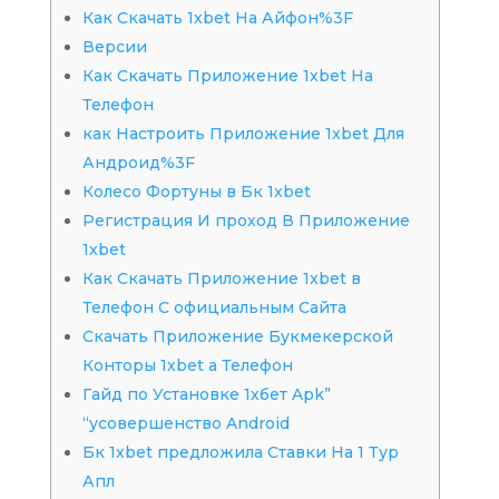
Как Скачать 1xbet На Айфон%3F
Версии
Как Скачать Приложение 1xbet На
Телефон
как Настроить Приложение 1xbet Для
Андроид%3F
Колесо Фортуны в Бк 1xbet
Регистрация И проход В Приложение
1xbet
Как Скачать Приложение 1xbet в
Телефон С официальным Сайта
Скачать Приложение Букмекерской
Конторы 1xbet а Телефон
Гайд по Установке 1хбет Apk”
“усовершенство Android
Бк 1xbet предложила Ставки На 1 Тур
Апл