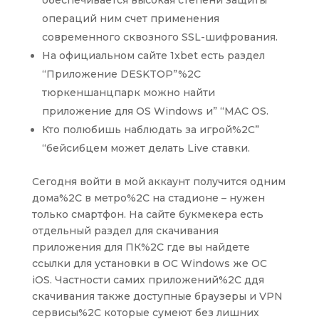
обеспечивается высокая степени защиты
операций ним счет применения
современного сквозного SSL-шифрования.
На официальном сайте 1xbet есть раздел
“Приложение DESKTOP”%2C
тюркеншанцпарк можно найти
приложение для OS Windows и” “MAC OS.
Кто полюбишь наблюдать за игрой%2C”
“бейсибцем может делать Live ставки.
Сегодня войти в мой аккаунт получится одним
дома%2C в метро%2C на стадионе – нужен
только смартфон. На сайте букмекера есть
отдельный раздел для скачивания
приложения для ПК%2C где вы найдете
ссылки для установки в ОС Windows же ОС
iOS. Частности самих приложений%2C ддя
скачивания также доступные браузеры и VPN
сервисы%2C которые сумеют без лишних