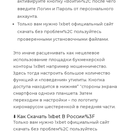
активируйте кнопку «Войти»%2C после чего
введите Логин и Пароль от персонального
аккаунта.
Только вам нужно 1xbet официальный сайт
скачать без проблем%2C пользуйтесь
проверенными установочными файлами.
Это иначе расценивать как нецелевое
использование площадки букмекерской
конторы 1xBet например мошенничество.
Здесь тогда настроить большое количество
функций и «поведения» утилиты. Кнопка
доступа находится в нижняя” “стороны экрана
смартфона одноиз планшета. Затем
переходим в настройки – по логотипу
киромарусом шестеренкой в передняя части.
⬇️ Как Скачать 1xbet В России%3F
Только вам нужно 1xbet официальный сайт
скачать без проблем%2C пользуйтесь