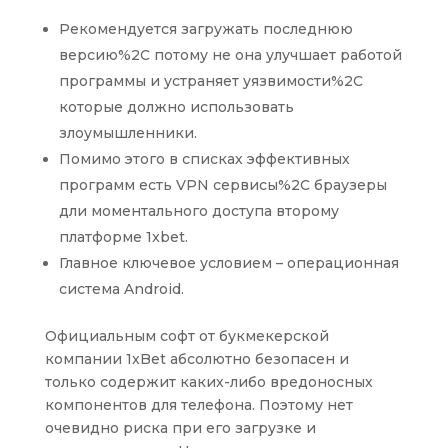
Рекомендуется загружать последнюю
версию%2C потому не она улучшает работой
программы и устраняет уязвимости%2C
которые должно использовать
злоумышленники.
Помимо этого в списках эффективных
программ есть VPN сервисы%2C браузеры
дли моментального доступа второму
платформе 1xbet.
Главное ключевое условием – операционная
система Android.
Официальным софт от букмекерской
компании 1xBet абсолютно безопасен и
только содержит каких-либо вредоносных
компонентов для телефона. Поэтому нет
очевидно риска при его загрузке и