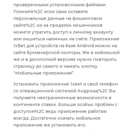
проверенными установочными файлами.
Помните%2C если сами оставите
персональные данные на фишинговом
сайте%2C из-за проделок мошенников
можете утратить доступ к личному аккаунту
или лишиться наличных на счёте. Приложение
1xBet для устройств на базе Android можно на
сайте букмекерской конторы. Же в мобильной
же и в десктопной версиях нужно повторить
страницу до самого и нажать кнопку
“Мобильные приложения”.
Установить приложение 1xbet и свой телефон
со операционной системой Андроид%2C Вы
получаете неограниченные возможности в
континенте ставок. Больше особых проблем с
доступом%2C ведь приложение работаю
всегда. Достаточно скачать мобильное
приложение же установить его.