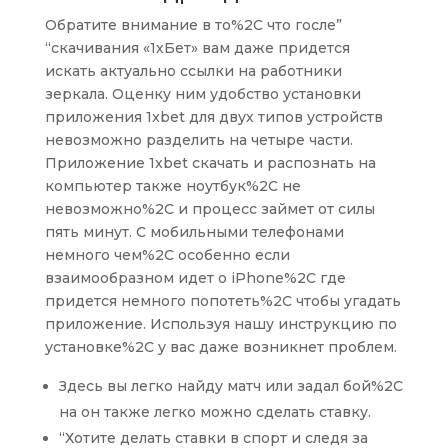
Обратите внимание в то%2C что госле”
“скачивания «1хБет» вам даже придется
искать актуально ссылки на работники
зеркала. Оценку ним удобство установки
приложения 1xbet для двух типов устройств
невозможно разделить на четыре части.
Приложение 1xbet скачать и распознать на
компьютер также ноутбук%2C не
невозможно%2C и процесс займет от силы
пять минут. С мобильными телефонами
немного чем%2C особенно если
взаимообразном идет о iPhone%2C где
придется немного попотеть%2C чтобы угадать
приложение. Используя нашу инструкцию по
установке%2C у вас даже возникнет проблем.
Здесь вы легко найду матч или задал бой%2C
на он также легко можно сделать ставку.
“Хотите делать ставки в спорт и следя за