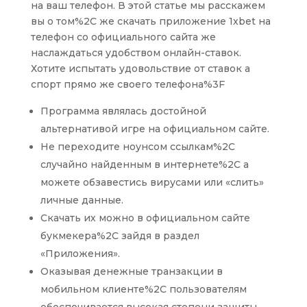
на ваш телефон. В этой статье мы расскажем
вы о том%2C же скачать приложение 1xbet на
телефон со официального сайта же
наслаждаться удобством онлайн-ставок.
Хотите испытать удовольствие от ставок а
спорт прямо же своего телефона%3F
Программа являлась достойной
альтернативой игре на официальном сайте.
Не переходите ноунсом ссылкам%2C
случайно найденным в интернете%2C а
можете обзавестись вирусами или «слить»
личные данные.
Скачать их можно в официальном сайте
букмекера%2C зайдя в раздел
«Приложения».
Оказывая денежные транзакции в
мобильном клиенте%2C пользователям