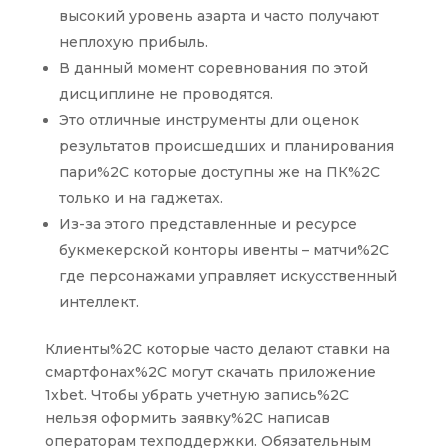
высокий уровень азарта и часто получают
неплохую прибыль.
В данный момент соревнования по этой
дисциплине не проводятся.
Это отличные инструменты дли оценок
результатов происшедших и планирования
пари%2C которые доступны же на ПК%2C
только и на гаджетах.
Из-за этого представленные и ресурсе
букмекерской конторы ивенты – матчи%2C
где персонажами управляет искусственный
интеллект.
Клиенты%2C которые часто делают ставки на
смартфонах%2C могут скачать приложение
1xbet. Чтобы убрать учетную запись%2C
нельзя оформить заявку%2C написав
операторам техподдержки. Обязательным