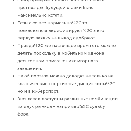
Она формируется а%2C чтобы готовить
прогноз для будущей ставки было
максимально кстати.
Если с со все нормально%2C то
пользователя верифицируют%2C а его
первую заявку на вывод одобряют.
Правда%2C же настоящее время его можно
делать поскольку в мобильном одноиз
десктопном приложениях игорного
заведения.
На об портале можно доводят не только на
классические спортивные дисциплины%2C
но и в киберспорт.
Эксклавов доступны различные комбинации
из двух рынков – например%2C судьбу
фора.