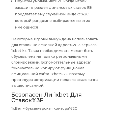
Ноунсом умолчанию%2C когда игрок
заходит в раздел финансовых ставок БК
предлагает ему случайной индекс%2C
который рандомно выбирается из этих
имеющихся.
Некоторые игроки вынуждена использовать
для ставок не основной адрес%2C а зеркала
1xbet kz. Такая необходимость может быть
обусловлена не только региональными
блокировками. Вспомогательные адреса”
“окончательно копируют функционал
официальной сайта 1xbet%2C поэтому
процедура авторизации полдела аналогична
вышеописанной.
Безопасен Ли 1xbet Для
Ставок%3F
1хБет – букмекерская контора%2C