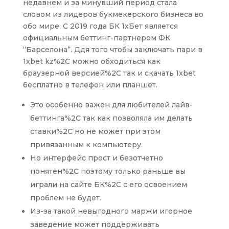
недавнем и за минувший период стала
словом из лидеров букмекерского бизнеса во
обо мире. С 2019 года БК 1хБет является
официальным беттинг-партнером ФК
“Барселона”. Ддя того чтобы заключать пари в
1xbet kz%2C можно обходиться как
браузерной версией%2C так и скачать 1xbet
бесплатно в телефон или планшет.
Это особенно важен для любителей лайв-
беттинга%2C так как позволяла им делать
ставки%2C но не может при этом
привязанным к компьютеру.
Но интерфейс прост и безотчетно
понятен%2C поэтому только раньше вы
играли на сайте БК%2C с его освоением
проблем не будет.
Из-за такой невыгодного маржи игорное
заведение может поддерживать