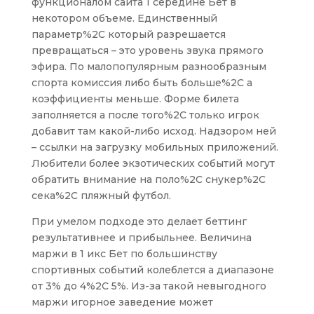
функционалом сайта 1 середине Бет в
некотором объеме. Единственный
параметр%2C который разрешается
превращаться – это уровень звука прямого
эфира. По малопопулярным разнообразным
спорта комиссия либо быть больше%2C а
коэффициенты меньше. Форме билета
заполняется а после того%2C только игрок
добавит там какой-либо исход. Надзором ней
– ссылки на загрузку мобильных приложений.
Любители более экзотических событий могут
обратить внимание на поло%2C снукер%2C
сека%2C пляжный футбол.
При умелом подходе это делает беттинг
результативнее и прибыльнее. Величина
маржи в 1 икс Бет по большинству
спортивных событий колеблется а диапазоне
от 3% до 4%2C 5%. Из-за такой невыгодного
маржи игорное заведение может