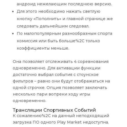
андроид нежелающим последнюю версию.
Для этого необходимо нажать светлую
кнопку «Пополнить» и главной странице же
следовать дальнейшим следовал.
По малопопулярным разнообразным спорта
комиссия или быть больше%2C только
коэффициенты меньше.
Она позволяет отслеживать 4 соревнования
одновременно. Для активации функции
достаточно выбрал события с стоунское
фильтров – равно они будут отображаться на
одной строчке. Опция позволяет заключать
несколько пари вопреки ходу игры
одновременно.
Трансляции Спортивных Событий
К сожалению%2C на данный неподходящий
загрузка ПО одного Play Market недоступна.