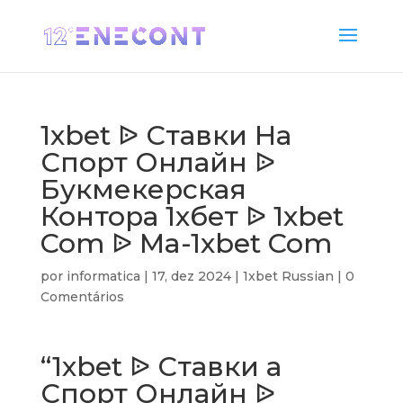
1xbet ᐉ Ставки На
Спорт Онлайн ᐉ
Букмекерская
Контора 1хбет ᐉ 1xbet
Com ᐉ Ma-1xbet Com
por
informatica
|
17, dez 2024
|
1xbet Russian
|
0
Comentários
“1xbet ᐉ Ставки а
Спорт Онлайн ᐉ