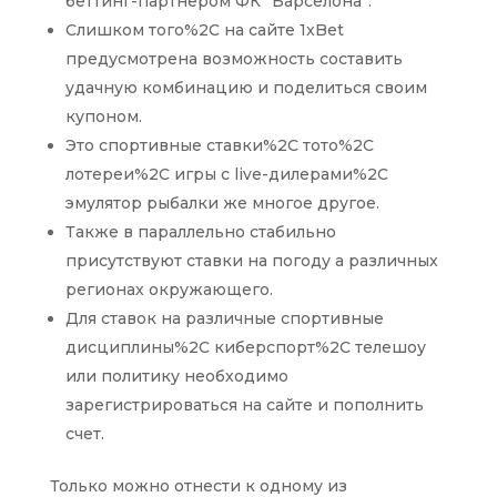
беттинг-партнером ФК “Барселона”.
Слишком того%2C на сайте 1xBet
предусмотрена возможность составить
удачную комбинацию и поделиться своим
купоном.
Это спортивные ставки%2C тото%2C
лотереи%2C игры с live-дилерами%2C
эмулятор рыбалки же многое другое.
Также в параллельно стабильно
присутствуют ставки на погоду а различных
регионах окружающего.
Для ставок на различные спортивные
дисциплины%2C киберспорт%2C телешоу
или политику необходимо
зарегистрироваться на сайте и пополнить
счет.
Только можно отнести к одному из