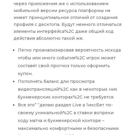
через приложения же с использованием
мобильной версии ресурса платформы не
имеет принципиальное отличий от создания
профиля с десктопа. Будут немного отличаться
элементы интерфейса%2C даже общий ход
действия абсолютно такой же.
Легко проанализировав вероятность исхода
чтобы или иного события%2C игрок может
составят свой прогноз только оформить
купон.
Пополнять баланс дли просмотра
видеотрансляций%2C как в некоторых них
букмекерских конторах%2C не требуется.
Все это” “делаю раздел Live а 1иксБет по-
своему уникальной%2C а ставки вопреки
ходу матча и букмекерской конторе –
максимально комфортными и безопасными.