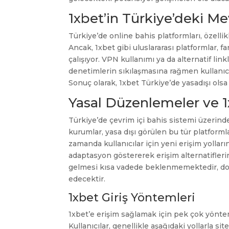
1xbet’in Türkiye’deki 
Türkiye’de online bahis platformları, özelli
Ancak, 1xbet gibi uluslararası platformlar, 
çalışıyor. VPN kullanımı ya da alternatif link
denetimlerin sıkılaşmasına rağmen kullanıcı
Sonuç olarak, 1xbet Türkiye’de yasadışı olsa
Yasal Düzenlemeler ve 
Türkiye’de çevrim içi bahis sistemi üzerinde
kurumlar, yasa dışı görülen bu tür platforml
zamanda kullanıcılar için yeni erişim yollar
adaptasyon göstererek erişim alternatiflerini
gelmesi kısa vadede beklenmemektedir, dol
edecektir.
1xbet Giriş Yöntemleri
1xbet’e erişim sağlamak için pek çok yönt
Kullanıcılar, genellikle aşağıdaki yollarla site