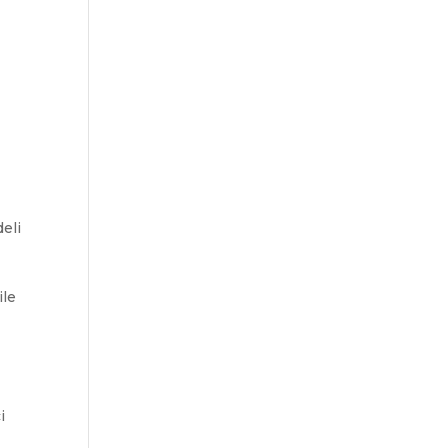
eli
ile
i