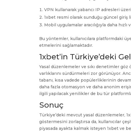
VPN kullanarak yabancı IP adresleri üze
1xbet resmi olarak sunduğu güncel giriş l
Mobil uygulamalar aracılığıyla daha hızlı 
Bu yöntemler, kullanıcılara platformdaki üy
etmelerini sağlamaktadır.
1xbet’in Türkiye’deki Ge
Yasal düzenlemeler ve sıkı denetimler göz ö
varlıklarını sürdürmeleri zor görünüyor. An
tabanı, kısa vadede popülerliklerinin deva
daha fazla otomasyon ve daha anonim erişim y
ilgili yapılacak yenilikler de bu tür platformla
Sonuç
Türkiye’deki mevcut yasal düzenlemeler, 1xb
göstermesini zorlaştırsa da, kullanıcılar çe
piyasada ayakta kalmak isteyen 1xbet ve ben