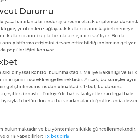
Mevcut Durumu
kle yasal sınırlamalar nedeniyle resmi olarak erişilemez durumd
farklı giriş yöntemleri sağlayarak kullanıcılarını kaybetmemeye
ler, kullanıcıların bu platformlara erişimini sağlıyor. Bu da
ların platforma erişimini devam ettirebildiği anlamına geliyor.
 da popülerliğini koruyor.
1xbet
 sıkı bir yasal kontrol bulunmaktadır. Maliye Bakanlığı ve BTK
arın erişimini sürekli engellemektedir. Ancak, bu süreçler aynı
ının geliştirilmesine neden olmaktadır. 1xbet, bu duruma
 çeşitlendirmiştir. Türkiye’de bahis faaliyetlerinin legal hale
ayısıyla 1xbet’in durumu bu sınırlamalar doğrultusunda deva
em bulunmaktadır ve bu yöntemler sıklıkla güncellenmektedir.
ye giriş yapabilirler:
1 x bet giriş