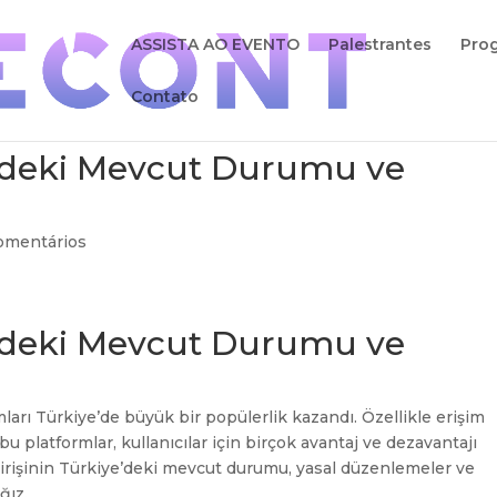
ASSISTA AO EVENTO
Palestrantes
Pro
Contato
ye’deki Mevcut Durumu ve
omentários
ye’deki Mevcut Durumu ve
mları Türkiye’de büyük bir popülerlik kazandı. Özellikle erişim
u platformlar, kullanıcılar için birçok avantaj ve dezavantajı
girişinin Türkiye’deki mevcut durumu, yasal düzenlemeler ve
ğız.