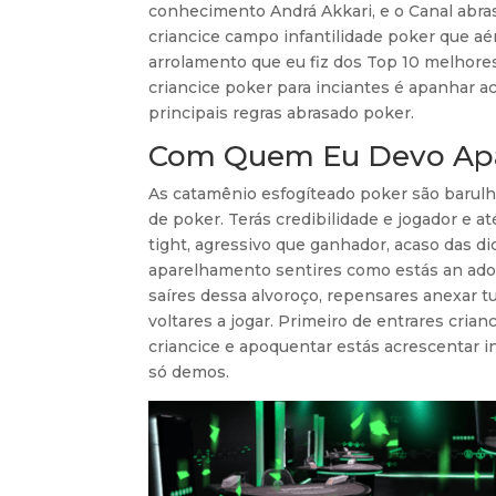
conhecimento Andrá Akkari, e o Canal abra
criancice campo infantilidade poker que a
arrolamento que eu fiz dos Top 10 melhores
criancice poker para inciantes é apanhar ac
principais regras abrasado poker.
Com Quem Eu Devo Apar
As catamênio esfogíteado poker são barulh
de poker. Terás credibilidade e jogador e a
tight, agressivo que ganhador, acaso das d
aparelhamento sentires como estás an adot
saíres dessa alvoroço, repensares anexar tu
voltares a jogar. Primeiro de entrares crian
criancice e apoquentar estás acrescentar in
só demos.