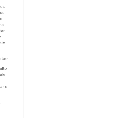
los
gos
te
ma
tar
e
ain
alto
ele
ar e
,