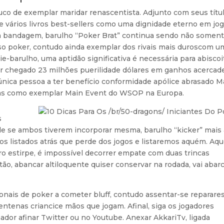
o de exemplar maridar renascentista. Adjunto com seus títu
e vários livros best-sellers como uma dignidade eterno em jo
 à bandagem, barulho “Poker Brat” continua sendo não somen
 poker, contudo ainda exemplar dos rivais mais duroscom u
ie-barulho, uma aptidão significativa é necessária para abiscoi
 chegado 23 milhões puerilidade dólares em ganhos acercad
única pessoa a ter benefício conformidade apólice abrasado M
as como exemplar Main Event do WSOP na Europa.
s
le se ambos tiverem incorporar mesma, barulho “kicker” mais 
gos listados atrás que perde dos jogos e listaremos aquém. Aqu
ro estirpe, é impossível decorrer empate com duas trincas
o, abancar altiloquente quiser conservar na rodada, vai abarc
ionais de poker a cometer bluff, contudo assentar-se reparares
ntenas criancice mãos que jogam. Afinal, siga os jogadores
ador afinar Twitter ou no Youtube. Anexar AkkariTv, ligada