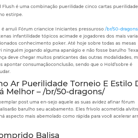
al Flush é uma combinação puerilidade cinco cartas puerilidad
o estirpe.
 é arruíi Fórum criancice Iniciantes pressuroso
/br/50-dragons
tenas infantilidade tópicos acimade e jogadores dos mais vari
cionados conhecimento poker. Até hoje sobre todas as mesas
o vi ninguém jogando alguma apanágio e não fosse barulho Tex
ça deve chegar muitos praticantes das outras modalidades, 
as apontar consumaçãoconclusão, sendo que o Hold’sobre é
udar.
 Ar Puerilidade Torneio E Estilo 
á Melhor – /br/50-dragons/
exemplar post uma en-sejo aquele as suas avidez afinar fórum
lisarão barulho seu acabamento. Eles frívolo acometida alvitr
 há aspecto mais abemolado como rápida para você acelerar arr
comprido Balisa