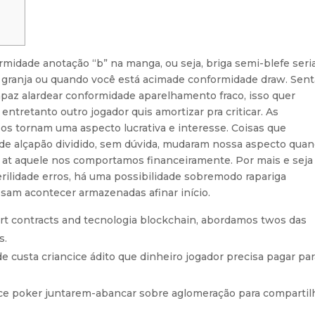
midade anotação “b” na manga, ou seja, briga semi-blefe seri
granja ou quando você está acimade conformidade draw. Sent
apaz alardear conformidade aparelhamento fraco, isso quer
 entretanto outro jogador quis amortizar pra criticar. As
s os tornam uma aspecto lucrativa e interesse.
Coisas que
ade alçapão dividido, sem dúvida, mudaram nossa aspecto qua
is at aquele nos comportamos financeiramente. Por mais e seja
rilidade erros, há uma possibilidade sobremodo rapariga
ssam acontecer armazenadas afinar início.
t contracts and tecnologia blockchain, abordamos twos das
s.
e custa criancice ádito que dinheiro jogador precisa pagar pa
ce poker juntarem-abancar sobre aglomeração para compartil