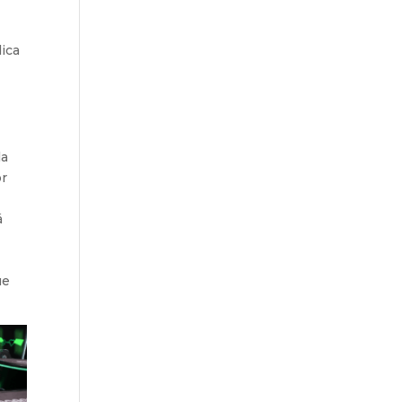
dica
la
or
á
ue