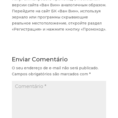
версии сайта «Ван Вин» аналогичным образом.
Перейдите на сайт БК «Ван Вин», используя
зеркало или программы скрывающие
реальное местоположение, откройте раздел
«Регистрация» и нажмите кнопку «Промокод».
Enviar Comentário
O seu endereço de e-mail não será publicado.
Campos obrigatórios são marcados com
*