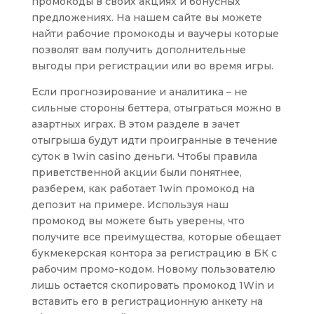
промокоды в своих акциях и бонусных
предложениях. На нашем сайте вы можете
найти рабочие промокоды и ваучеры которые
позволят вам получить дополнительные
выгоды при регистрации или во время игры.
Если прогнозирование и аналитика – не
сильные стороны беттера, отыграться можно в
азартных играх. В этом разделе в зачет
отыгрыша будут идти проигранные в течение
суток в 1win casino деньги. Чтобы правила
приветственной акции были понятнее,
разберем, как работает 1win промокод на
депозит на примере. Используя наш
промокод вы можете быть уверены, что
получите все преимущества, которые обещает
букмекерская контора за регистрацию в БК с
рабочим промо-кодом. Новому пользователю
лишь остается скопировать промокод 1Win и
вставить его в регистрационную анкету на