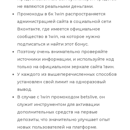
не являются реальными деньгами.
Промокоды в бк 1win распространяется
администрацией сайта в социальной сети
Вконтакте, где имеется официальное
сообщество в 1win, на которое нужно
подписаться и найти этот бонус.
Поэтому очень внимательно проверяйте
источники информации, и используйте код
только на официальном зеркале сайта 1вин.
У каждого из вышеперечисленных способов
установлен свой лимит на одноразовый
вывод.
В случае с 1win промокодом betslive, он
служит инструментом для активации
дополнительных средств на первые
депозиты, что значительно улучшает опыт
новых пользователей на платформе.