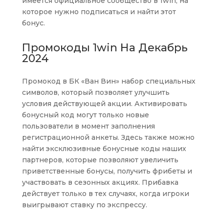
имеется официальное сообщество в 1win, на
которое нужно подписаться и найти этот
бонус.
Промокоды 1win На Декабрь
2024
Промокод в БК «Ван Вин» набор специальных
символов, который позволяет улучшить
условия действующей акции. Активировать
бонусный код могут только новые
пользователи в момент заполнения
регистрационной анкеты. Здесь также можно
найти эксклюзивные бонусные коды наших
партнеров, которые позволяют увеличить
приветственные бонусы, получить фрибеты и
участвовать в сезонных акциях. Прибавка
действует только в тех случаях, когда игроки
выигрывают ставку по экспрессу.