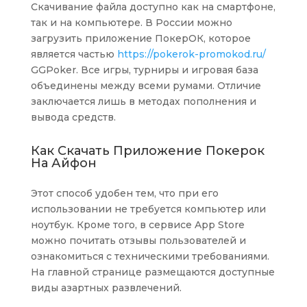
Скачивание файла доступно как на смартфоне,
так и на компьютере. В России можно
загрузить приложение ПокерОК, которое
является частью
https://pokerok-promokod.ru/
GGPoker. Все игры, турниры и игровая база
объединены между всеми румами. Отличие
заключается лишь в методах пополнения и
вывода средств.
Как Скачать Приложение Покерок
На Айфон
Этот способ удобен тем, что при его
использовании не требуется компьютер или
ноутбук. Кроме того, в сервисе App Store
можно почитать отзывы пользователей и
ознакомиться с техническими требованиями.
На главной странице размещаются доступные
виды азартных развлечений.