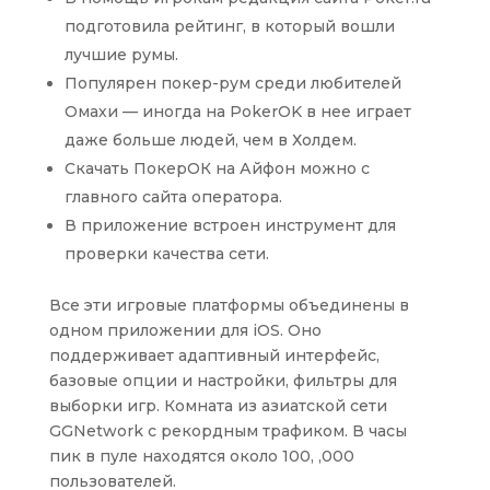
подготовила рейтинг, в который вошли
лучшие румы.
Популярен покер-рум среди любителей
Омахи — иногда на PokerOK в нее играет
даже больше людей, чем в Холдем.
Скачать ПокерОК на Айфон можно с
главного сайта оператора.
В приложение встроен инструмент для
проверки качества сети.
Все эти игровые платформы объединены в
одном приложении для iOS. Оно
поддерживает адаптивный интерфейс,
базовые опции и настройки, фильтры для
выборки игр. Комната из азиатской сети
GGNetwork с рекордным трафиком. В часы
пик в пуле находятся около 100, ,000
пользователей.