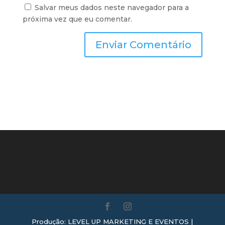
Salvar meus dados neste navegador para a
próxima vez que eu comentar.
Produção: LEVEL UP MARKETING E EVENTOS |