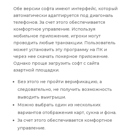
Обе версии софта имеют интерфейс, который
автоматически адаптируется под диагональ
телефонов. За счет этого обеспечивается
комфортное управление. Используя
мобильное приложение, игроки могут
проводить любые транзакции. Пользователь
может установить эту программу на ПК и
через нее скачать покерное приложение.
Однако проще загрузить софт с сайта
азартной площадки.
Без этого не пройти верификацию, а
следовательно, не получить возможность
выводить выигрыши.
Можно выбрать один из нескольких
вариантов отображения карт, сукна и фона.
За счет этого обеспечивается комфортное
управление.