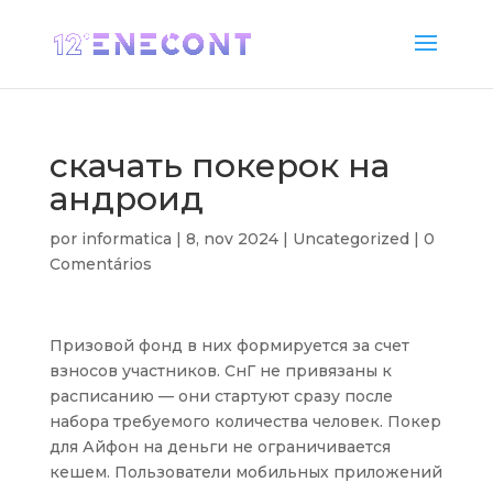
скачать покерок на
андроид
por
informatica
|
8, nov 2024
|
Uncategorized
|
0
Comentários
Призовой фонд в них формируется за счет
взносов участников. СнГ не привязаны к
расписанию — они стартуют сразу после
набора требуемого количества человек. Покер
для Айфон на деньги не ограничивается
кешем. Пользователи мобильных приложений