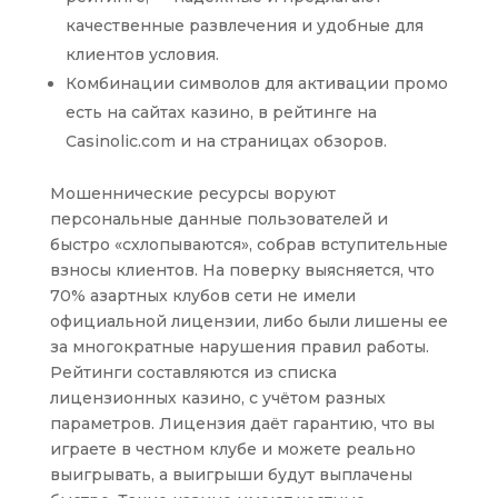
качественные развлечения и удобные для
клиентов условия.
Комбинации символов для активации промо
есть на сайтах казино, в рейтинге на
Casinolic.com и на страницах обзоров.
Мошеннические ресурсы воруют
персональные данные пользователей и
быстро «схлопываются», собрав вступительные
взносы клиентов. На поверку выясняется, что
70% азартных клубов сети не имели
официальной лицензии, либо были лишены ее
за многократные нарушения правил работы.
Рейтинги составляются из списка
лицензионных казино, с учётом разных
параметров. Лицензия даёт гарантию, что вы
играете в честном клубе и можете реально
выигрывать, а выигрыши будут выплачены