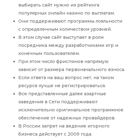
выбирать сайт нужно из рейтинга
популярных онлайн казино по выплатам.
Они поддерживают программы лояльности
с определенным количеством уровней.
В этом случае сайт выступает в роли
посредника между разработчиками игр и
конечным пользователем.
При этом число фриспинов напрямую
зависит от размера первоначального взноса.
Если ответа на ваш вопрос нет, на таком
ресурсе лучше не регистрироваться.
Все представленные далее азартные
заведения в Сети поддерживают
исключительно оригинальное программное
обеспечение от надежных провайдеров.
В России запрет на ведение игорного
бизнеса действует с 2009 года.