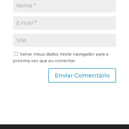
Salvar meus dados neste navegador para a
próxima vez que eu comentar.