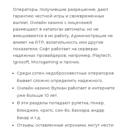
Операторы, получившие разрешение, дают
гарантию честной игры и своевременных
выплат. Онлайн казино с лицензией
размещают в каталогах автоматы, но не
вмешиваются в их работу. Администрация не
влияет на RTP, волатильность или другие
показатели. Софт работает на серверах
надежных провайдеров, например, Playtech,
Igrosoft, Microgaming и прочих.
Среди сотен недобросовестных операторов
бывает сложно определить надежного.
Онлайн казино Вулкан работает в интернете
уже больше 10 лет.
В эти разделы попадают рулетка, покер,
блэкджек, крэпс, сик-бо, баккара, андар
бахар и т.д.
Отзывы, оставленные игроками, могут нести