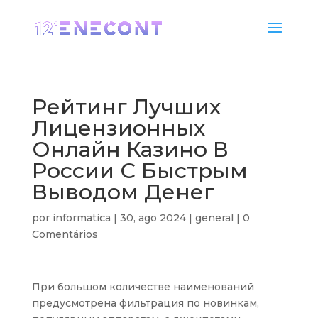
Рейтинг Лучших
Лицензионных
Онлайн Казино В
России С Быстрым
Выводом Денег
por
informatica
|
30, ago 2024
|
general
|
0
Comentários
При большом количестве наименований
предусмотрена фильтрация по новинкам,