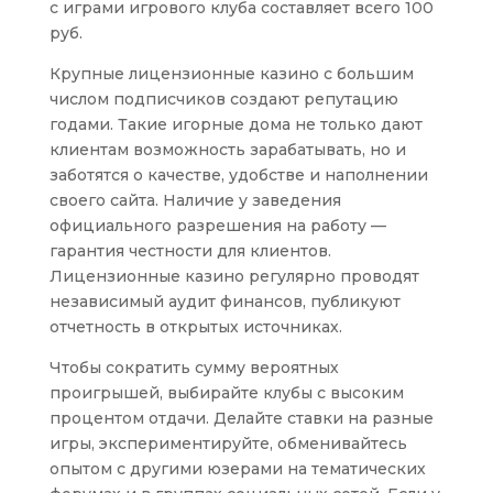
с играми игрового клуба составляет всего 100
руб.
Крупные лицензионные казино с большим
числом подписчиков создают репутацию
годами. Такие игорные дома не только дают
клиентам возможность зарабатывать, но и
заботятся о качестве, удобстве и наполнении
своего сайта. Наличие у заведения
официального разрешения на работу —
гарантия честности для клиентов.
Лицензионные казино регулярно проводят
независимый аудит финансов, публикуют
отчетность в открытых источниках.
Чтобы сократить сумму вероятных
проигрышей, выбирайте клубы с высоким
процентом отдачи. Делайте ставки на разные
игры, экспериментируйте, обменивайтесь
опытом с другими юзерами на тематических