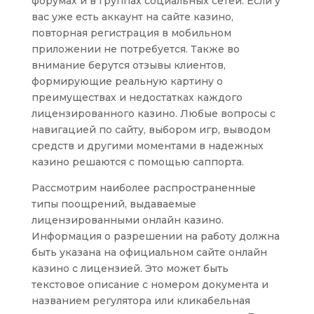
форумах и в группах социальных сетей. Если у
вас уже есть аккаунт на сайте казино,
повторная регистрация в мобильном
приложении не потребуется. Также во
внимание берутся отзывы клиентов,
формирующие реальную картину о
преимуществах и недостатках каждого
лицензированного казино. Любые вопросы с
навигацией по сайту, выбором игр, выводом
средств и другими моментами в надежных
казино решаются с помощью саппорта.
Рассмотрим наиболее распространенные
типы поощрений, выдаваемые
лицензированными онлайн казино.
Информация о разрешении на работу должна
быть указана на официальном сайте онлайн
казино с лицензией. Это может быть
текстовое описание с номером документа и
названием регулятора или кликабельная