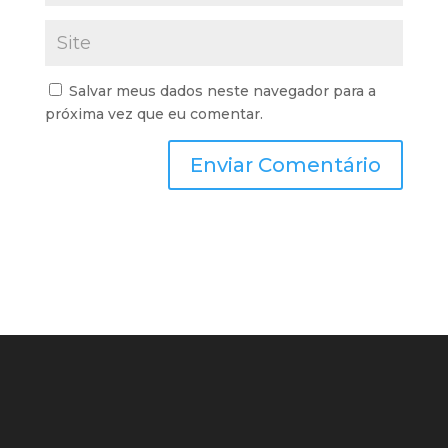
Salvar meus dados neste navegador para a
próxima vez que eu comentar.