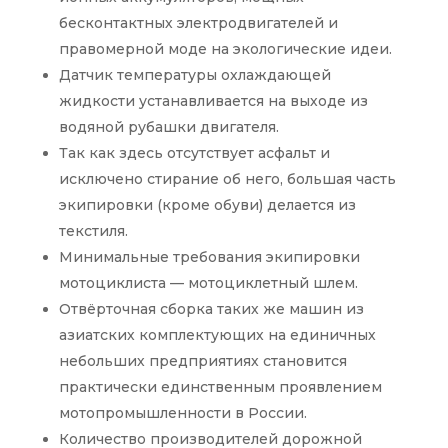
бесконтактных электродвигателей и
правомерной моде на экологические идеи.
Датчик температуры охлаждающей
жидкости устанавливается на выходе из
водяной рубашки двигателя.
Так как здесь отсутствует асфальт и
исключено стирание об него, большая часть
экипировки (кроме обуви) делается из
текстиля.
Минимальные требования экипировки
мотоциклиста — мотоциклетный шлем.
Отвёрточная сборка таких же машин из
азиатских комплектующих на единичных
небольших предприятиях становится
практически единственным проявлением
мотопромышленности в России.
Количество производителей дорожной