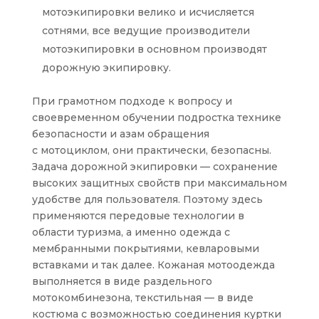
мотоэкипировки велико и исчисляется
сотнями, все ведущие производители
мотоэкипировки в основном производят
дорожную экипировку.
При грамотном подходе к вопросу и
своевременном обучении подростка технике
безопасности и азам обращения
с мотоциклом, они практически, безопасны.
Задача дорожной экипировки — сохранение
высоких защитных свойств при максимальном
удобстве для пользователя. Поэтому здесь
применяются передовые технологии в
области туризма, а именно одежда с
мембранными покрытиями, кевларовыми
вставками и так далее. Кожаная мотоодежда
выполняется в виде раздельного
мотокомбинезона, текстильная — в виде
костюма с возможностью соединения куртки