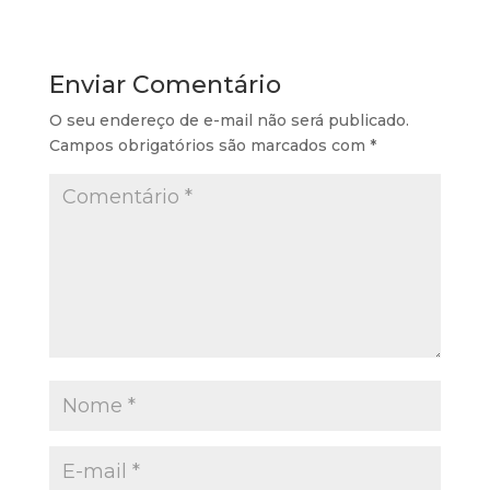
Enviar Comentário
O seu endereço de e-mail não será publicado.
Campos obrigatórios são marcados com
*