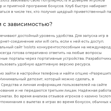
xslots завоевало свою популярность и доверие игроков
р и приятной программе бонусов. Клуб быстро набирает
аться в числе тех, кто получил щедрый приветственный па
м с зависимостью?
ечивают достойный уровень удобства. Для запуска игр в
рнет-соединение или wifi сеть, если к ней есть доступ.
альный сайт 1xslots конкурентоспособным на междунаро
сегда готова оперативно ответить на любые вопросы
тные порталы через портативные устройства. Разработчик
ользовать удобную адаптивную версию ресурса.
имо зайти в настройки телефона и найти опцию «Разрешит
 Минимальный депозит, который можно сделать, в
. Средства и личная информация пользователей на сайте
рования и не передаются третьим лицам. Надёжная работ
оматах. Во время анализа отзывов игроков о казино 1хслот
 упоминания о вылетах в играх во время бонусок, обычных 