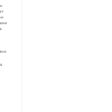
ем
ет
ри
ками
а.
ивно
а.