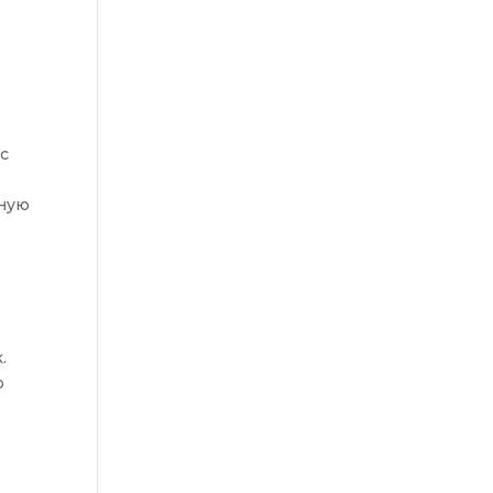
с
а
нную
а
.
о