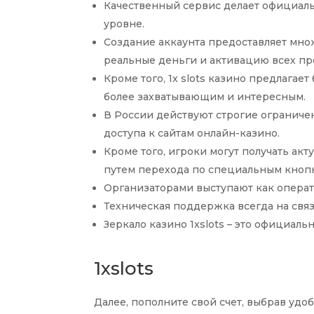
Качественный сервис делает официал
уровне.
Создание аккаунта предоставляет мно
реальные деньги и активацию всех п
Кроме того, 1x slots казино предлага
более захватывающим и интересным.
В России действуют строгие ограничен
доступа к сайтам онлайн-казино.
Кроме того, игроки могут получать ак
путем перехода по специальным кнопк
Организаторами выступают как операто
Техническая поддержка всегда на связ
Зеркало казино 1xslots – это официал
1xslots
Далее, пополните свой счет, выбрав удо