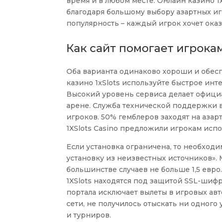
время и в любом месте. Онлайн казино 1
благодаря большому выбору азартных иг
популярность – каждый игрок хочет оказ
Как сайт помогает игрока
Оба варианта одинаково хороши и обесп
казино 1xSlots используйте быстрое инте
Высокий уровень сервиса делает офици
арене. Служба технической поддержки в
игроков. 50% гемблеров заходят на азар
1XSlots Casino предложили игрокам исп
Если установка ограничена, то необход
установку из неизвестных источников».
большинстве случаев не больше 1,5 евро
1XSlots находятся под защитой SSL-шиф
портала исключает вылеты в игровых авт
сети, не получилось отыскать ни одного
и турниров.