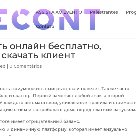
ASSISTA AO EVENTO
Palestrantes
Pro
Contato
ать онлайн бесплатно,
 скачать клиент
zed
|
0 Comentários
ость приумножить выигрыш, если повезет. Также часто
лд и скаттер. Первый заменяет любой знак, а второй
У каждого автомата свои, уникальные правила и стоимост
ацию о нем и попробовать демо перед платным запуском
итоге имеет отрицательный баланс.
кую и динамичную платформу, которая имеет визуально