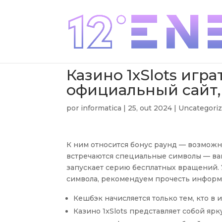
Казино 1xSlots игр
официальный сайт,
por
informatica
|
25, out 2024
|
Uncategori
К ним относится бонус раунд — возможн
встречаются специальные символы — вай
запускает серию бесплатных вращений. 
символа, рекомендуем прочесть информ
Кешбэк начисляется только тем, кто в 
Казино 1xSlots представляет собой яр