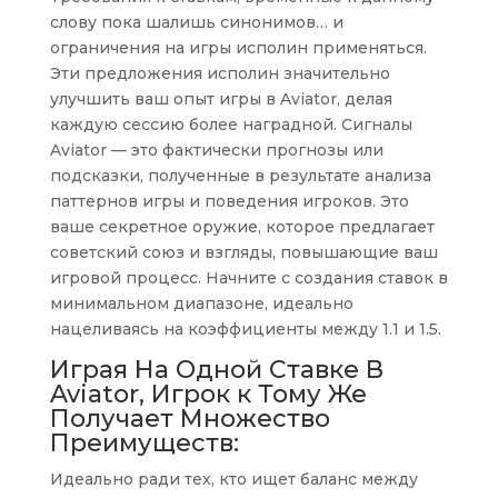
слову пока шалишь синонимов… и
ограничения на игры исполин применяться.
Эти предложения исполин значительно
улучшить ваш опыт игры в Aviator, делая
каждую сессию более наградной. Сигналы
Aviator — это фактически прогнозы или
подсказки, полученные в результате анализа
паттернов игры и поведения игроков. Это
ваше секретное оружие, которое предлагает
советский союз и взгляды, повышающие ваш
игровой процесс. Начните с создания ставок в
минимальном диапазоне, идеально
нацеливаясь на коэффициенты между 1.1 и 1.5.
Играя На Одной Ставке В
Aviator, Игрок к Тому Же
Получает Множество
Преимуществ:
Идеально ради тех, кто ищет баланс между