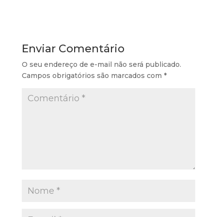
Enviar Comentário
O seu endereço de e-mail não será publicado.
Campos obrigatórios são marcados com
*