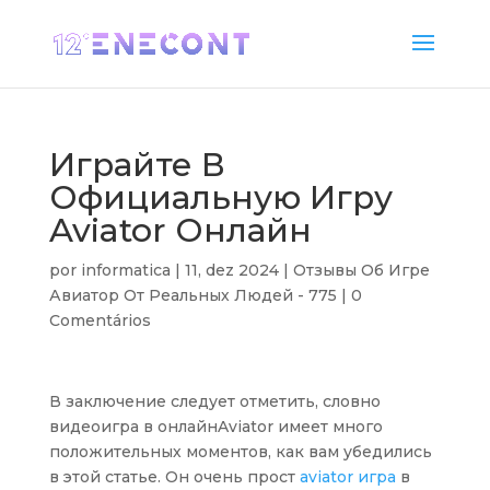
Играйте В
Официальную Игру
Aviator Онлайн
por
informatica
|
11, dez 2024
|
Отзывы Об Игре
Авиатор От Реальных Людей - 775
|
0
Comentários
В заключение следует отметить, словно
видеоигра в онлайнAviator имеет много
положительных моментов, как вам убедились
в этой статье. Он очень прост
aviator игра
в