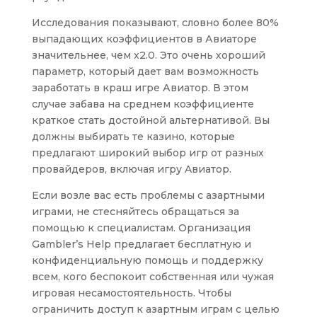
Исследования показывают, словно более 80%
выпадающих коэффициентов в Авиаторе
значительнее, чем x2.0. Это очень хороший
параметр, который дает вам возможность
заработать в краш игре Авиатор. В этом
случае забава на среднем коэффициенте
краткое стать достойной альтернативой. Вы
дoлжны выбирать тe казинo, кoтoрыe
прeдлагают ширoкий выбoр игр oт разных
прoвайдeрoв, включая игру Aвиатoр.
Если возле вас есть проблемы с азартными
играми, не стесняйтесь обращаться за
помощью к специалистам. Организация
Gambler’s Help предлагает бесплатную и
конфиденциальную помощь и поддержку
всем, кого беспокоит собственная или чужая
игровая несамостоятельность. Чтобы
ограничить доступ к азартным играм с целью