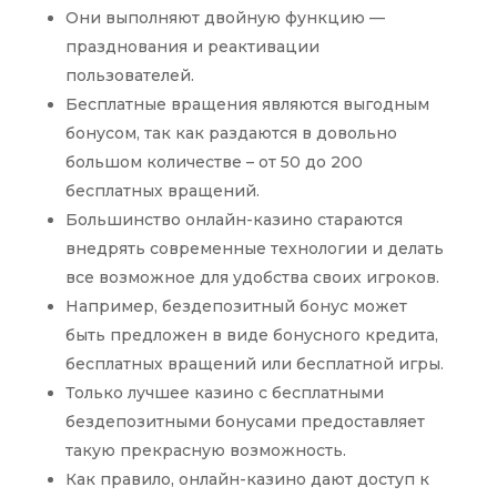
Они выполняют двойную функцию —
празднования и реактивации
пользователей.
Бесплатные вращения являются выгодным
бонусом, так как раздаются в довольно
большом количестве – от 50 до 200
бесплатных вращений.
Большинство онлайн-казино стараются
внедрять современные технологии и делать
все возможное для удобства своих игроков.
Например, бездепозитный бонус может
быть предложен в виде бонусного кредита,
бесплатных вращений или бесплатной игры.
Только лучшее казино с бесплатными
бездепозитными бонусами предоставляет
такую прекрасную возможность.
Как правило, онлайн-казино дают доступ к