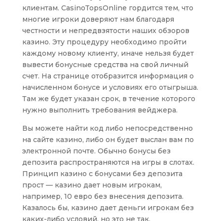
клиентам. CasinoTopsOnline гордится тем, что
многие игроки доверяют нам благодаря
честности и непредвзятости наших обзоров
казино. Эту процедуру необходимо пройти
каждому новому клиенту, иначе нельзя будет
вывести бонусные средства на свой личный
счет. На странице отобразится информация о
начисленном бонусе и условиях его отыгрыша.
Там же будет указан срок, в течение которого
нужно выполнить требования вейджера.
Вы можете найти код либо непосредственно
на сайте казино, либо он будет выслан вам по
электронной почте. Обычно бонусы без
депозита распространяются на игры в слотах.
Принцип казино с бонусами без депозита
прост — казино дает новым игрокам,
например, 10 евро без внесения депозита.
Казалось бы, казино дает деньги игрокам без
каких-либо условий, но это не так.