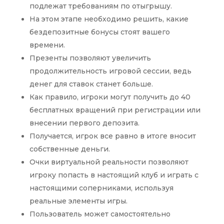
подлежат требованиям по отыгрышу.
На этом этапе необходимо решить, какие
бездепозитные бонусы стоят вашего
времени.
Презенты позволяют увеличить
продолжительность игровой сессии, ведь
денег для ставок станет больше.
Как правило, игроки могут получить до 40
бесплатных вращений при регистрации или
внесении первого депозита.
Получается, игрок все равно в итоге вносит
собственные деньги.
Очки виртуальной реальности позволяют
игроку попасть в настоящий клуб и играть с
настоящими соперниками, используя
реальные элементы игры.
Пользователь может самостоятельно