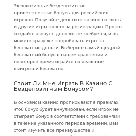
Эксклюзивные бездепозитные
приветственные бонусы для российских
игроков. Получайте деньги от казино на слоты
и другие игры просто за регистрацию. Просто
создайте аккаунт, депозит не требуется, и вы
можете сразу же попробовать игры на
бесплатные деньги. Выберите самый щедрый
бесплатный бонус в нашем сравнении и
некоторое время играйте на реальные
выигрыши бесплатно.
Стоит Ли Мне Играть В Казино С
Бездепозитным Бонусом?
В основном казино прописывают в правилах,
чтоб бонус будет аннулирован, если игрок не
отыграет бонус в соответствии с требованями
в течение указанного периода времени. Вам
стоит изучить все преимущества и