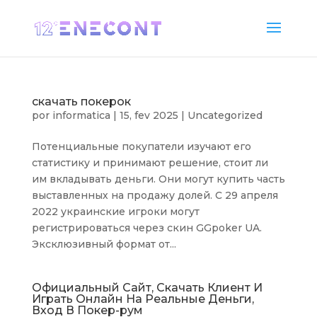
скачать покерок
por
informatica
|
15, fev 2025
|
Uncategorized
Потенциальные покупатели изучают его
статистику и принимают решение, стоит ли
им вкладывать деньги. Они могут купить часть
выставленных на продажу долей. С 29 апреля
2022 украинские игроки могут
регистрироваться через скин GGpoker UA.
Эксклюзивный формат от...
Официальный Сайт, Скачать Клиент И
Играть Онлайн На Реальные Деньги,
Вход В Покер-рум